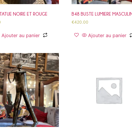
TATUE NOIRE ET ROUGE
B48 BUSTE LUMIERE MASCULI
0
€
420.00
Ajouter au panier
Ajouter au panier