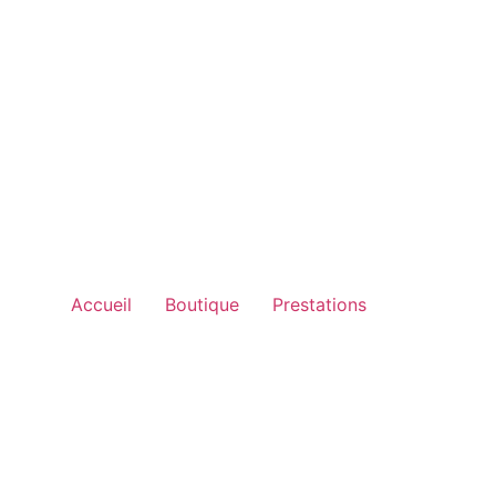
Accueil
Boutique
Prestations