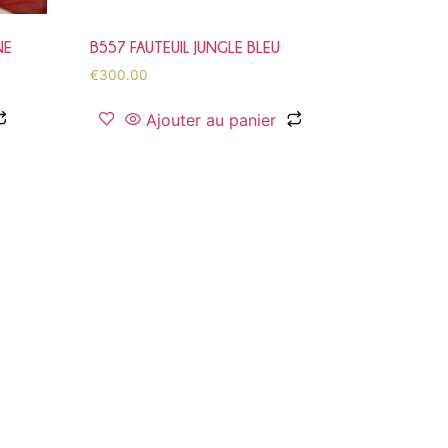
NE
B557 FAUTEUIL JUNGLE BLEU
€
300.00
Ajouter au panier