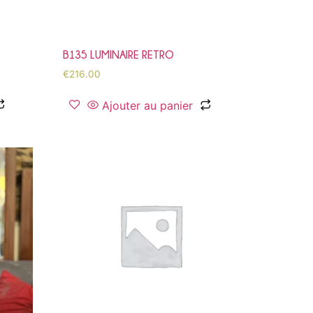
B135 LUMINAIRE RETRO
€
216.00
Ajouter au panier