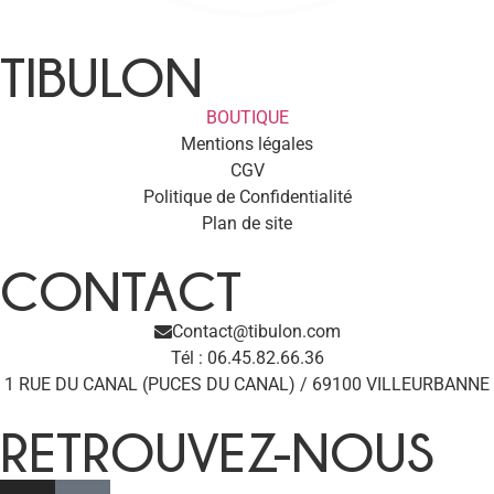
TIBULON
BOUTIQUE
Mentions légales
CGV
Politique de Confidentialité
Plan de site
CONTACT
Contact@tibulon.com
Tél : 06.45.82.66.36
1 RUE DU CANAL (PUCES DU CANAL) / 69100 VILLEURBANNE
RETROUVEZ-NOUS