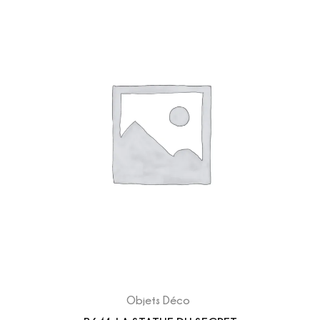
Objets Déco