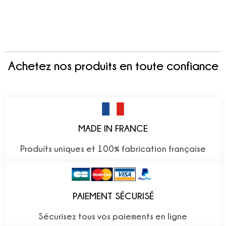
Achetez nos produits en toute confiance
MADE IN FRANCE
Produits uniques et 100% fabrication française
PAIEMENT SÉCURISÉ
Sécurisez tous vos paiements en ligne