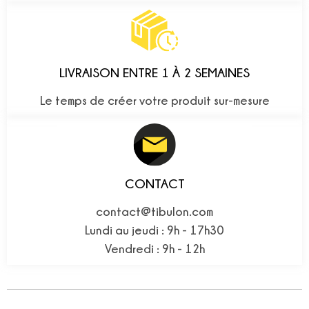
LIVRAISON ENTRE 1 À 2 SEMAINES
Le temps de créer votre produit sur-mesure
CONTACT
contact@tibulon.com
Lundi au jeudi : 9h - 17h30
Vendredi : 9h - 12h