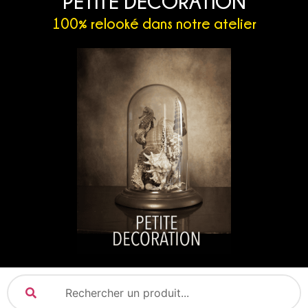
PETITE DECORATION
100% relooké dans notre atelier