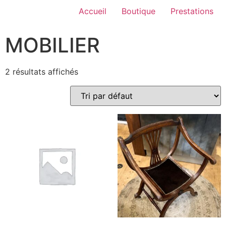
Accueil
Boutique
Prestations
MOBILIER
2 résultats affichés