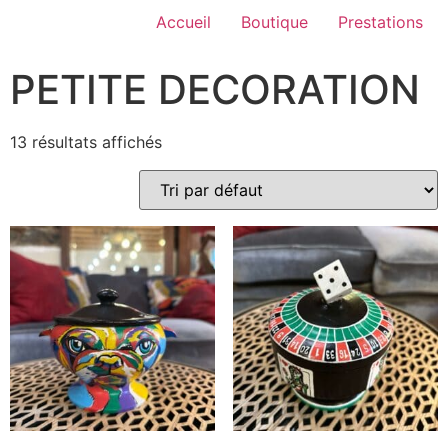
Accueil
Boutique
Prestations
PETITE DECORATION
13 résultats affichés