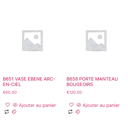
B651 VASE EBENE ARC-
B658 PORTE MANTEAU
EN-CIEL
BOUGEOIRS
€
60.00
€
120.00
Ajouter au panier
Ajouter au panier