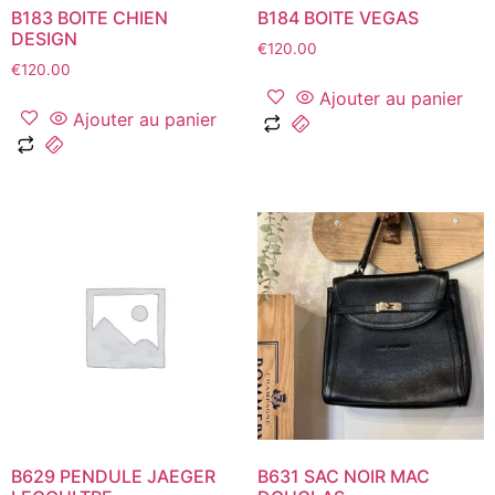
B183 BOITE CHIEN
B184 BOITE VEGAS
DESIGN
€
120.00
€
120.00
Ajouter au panier
Ajouter au panier
B629 PENDULE JAEGER
B631 SAC NOIR MAC