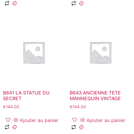
B641 LA STATUE DU
B643 ANCIENNE TETE
SECRET
MANNEQUIN VINTAGE
€
144.00
€
144.00
Ajouter au panier
Ajouter au panier