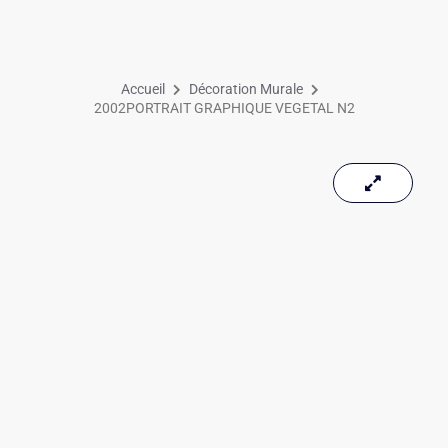
Accueil
Décoration Murale
2002PORTRAIT GRAPHIQUE VEGETAL N2