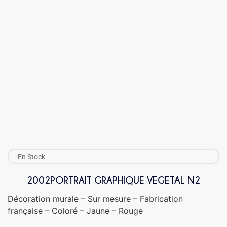
En Stock
2002PORTRAIT GRAPHIQUE VEGETAL N2
Décoration murale – Sur mesure – Fabrication
française – Coloré – Jaune – Rouge