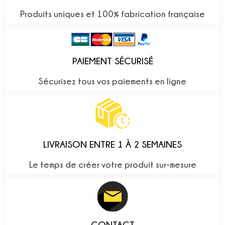
Produits uniques et 100% fabrication française
PAIEMENT SÉCURISÉ
Sécurisez tous vos paiements en ligne
LIVRAISON ENTRE 1 À 2 SEMAINES
Le temps de créer votre produit sur-mesure
CONTACT