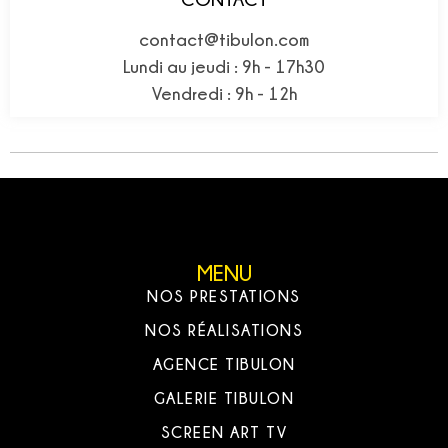
contact@tibulon.com
Lundi au jeudi : 9h - 17h30
Vendredi : 9h - 12h
MENU
NOS PRESTATIONS
NOS RÉALISATIONS
AGENCE TIBULON
GALERIE TIBULON
SCREEN ART TV