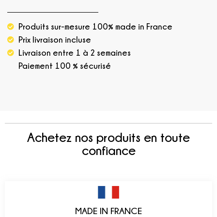
Produits sur-mesure 100% made in France
Prix livraison incluse
Livraison entre 1 à 2 semaines
Paiement 100 % sécurisé
Achetez nos produits en toute
confiance
MADE IN FRANCE