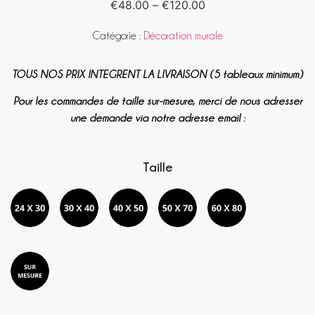
€
48.00
–
€
120.00
Catégorie :
Décoration murale
TOUS NOS PRIX INTEGRENT LA LIVRAISON (5 tableaux minimum)
Pour les commandes de taille sur-mesure, merci de nous adresser
une demande via notre adresse email :
Taille