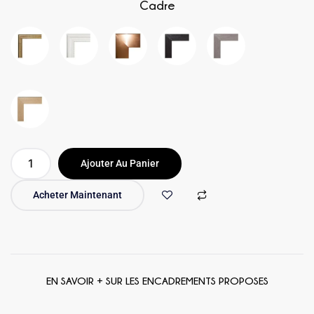
Cadre
Ajouter Au Panier
Acheter Maintenant
EN SAVOIR + SUR LES ENCADREMENTS PROPOSES