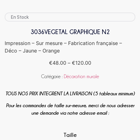
En Stock
3036VEGETAL GRAPHIQUE N2
Impression – Sur mesure – Fabrication française –
Déco – Jaune – Orange
€
48.00
–
€
120.00
Catégorie :
Décoration murale
TOUS NOS PRIX INTEGRENT LA LIVRAISON (5 tableaux minimum)
Pour les commandes de taille sur-mesure, merci de nous adresser
une demande via notre adresse email :
Taille