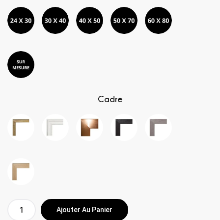
Cadre
Ajouter Au Panier