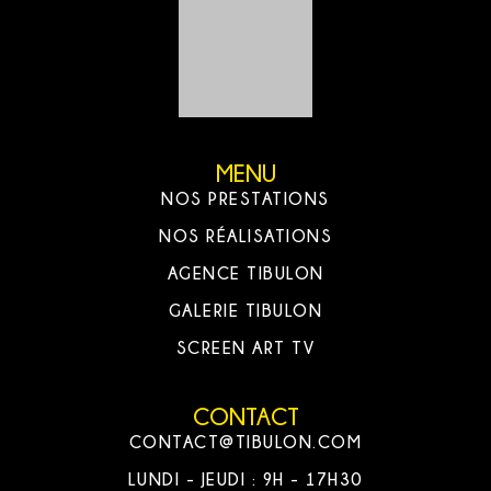
MENU
NOS PRESTATIONS
NOS RÉALISATIONS
AGENCE TIBULON
GALERIE TIBULON
SCREEN ART TV
CONTACT
CONTACT@TIBULON.COM
LUNDI - JEUDI : 9H - 17H30