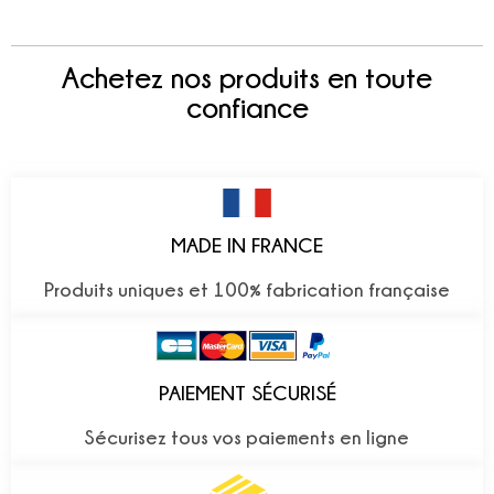
Achetez nos produits en toute
confiance
MADE IN FRANCE
Produits uniques et 100% fabrication française
PAIEMENT SÉCURISÉ
Sécurisez tous vos paiements en ligne