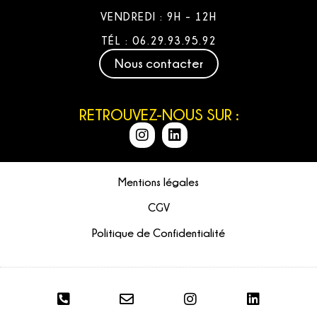
VENDREDI : 9H - 12H
TÉL : 06.29.93.95.92
Nous contacter
RETROUVEZ-NOUS SUR :
Mentions légales
CGV
Politique de Confidentialité