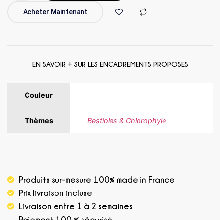
Acheter Maintenant
EN SAVOIR + SUR LES ENCADREMENTS PROPOSES
Couleur
Beige, Jaune, Rose
Thèmes
Bestioles & Chlorophyle
Produits sur-mesure 100% made in France
Prix livraison incluse
Livraison entre 1 à 2 semaines
Paiement 100 % sécurisé