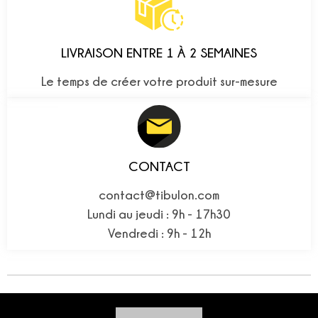
LIVRAISON ENTRE 1 À 2 SEMAINES
Le temps de créer votre produit sur-mesure
CONTACT
contact@tibulon.com
Lundi au jeudi : 9h - 17h30
Vendredi : 9h - 12h