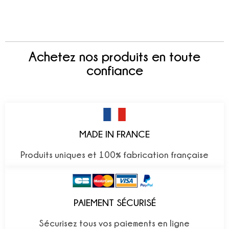
Achetez nos produits en toute
confiance
MADE IN FRANCE
Produits uniques et 100% fabrication française
PAIEMENT SÉCURISÉ
Sécurisez tous vos paiements en ligne