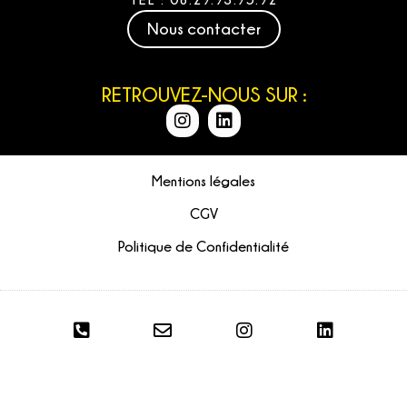
Nous contacter
RETROUVEZ-NOUS SUR :
Mentions légales
CGV
Politique de Confidentialité