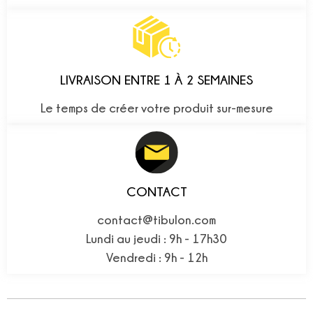
LIVRAISON ENTRE 1 À 2 SEMAINES
Le temps de créer votre produit sur-mesure
CONTACT
contact@tibulon.com
Lundi au jeudi : 9h - 17h30
Vendredi : 9h - 12h