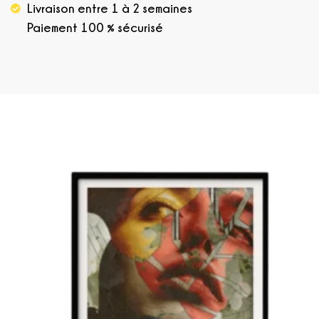
Livraison entre 1 à 2 semaines
Paiement 100 % sécurisé