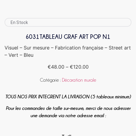
En Stock
6031TABLEAU GRAF ART POP N1
Visuel – Sur mesure – Fabrication française – Street art
– Vert – Bleu
€
48.00
–
€
120.00
Catégorie :
Décoration murale
TOUS NOS PRIX INTEGRENT LA LIVRAISON (5 tableaux minimum)
Pour les commandes de taille sur-mesure, merci de nous adresser
une demande via notre adresse email :