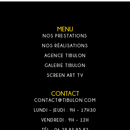
MENU
NOS PRESTATIONS
NOS RÉALISATIONS
AGENCE TIBULON
GALERIE TIBULON
SCREEN ART TV
CONTACT
CONTACT@TIBULON.COM
LUNDI - JEUDI : 9H - 17H30
VENDREDI : 9H - 12H
TÉL : 06.29.93.95.92