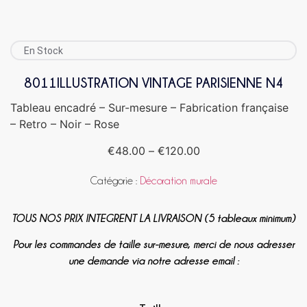
En Stock
8011ILLUSTRATION VINTAGE PARISIENNE N4
Tableau encadré – Sur-mesure – Fabrication française
– Retro – Noir – Rose
€
48.00
–
€
120.00
Catégorie :
Décoration murale
TOUS NOS PRIX INTEGRENT LA LIVRAISON (5 tableaux minimum)
Pour les commandes de taille sur-mesure, merci de nous adresser
une demande via notre adresse email :