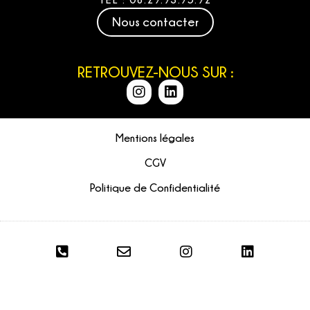
Nous contacter
RETROUVEZ-NOUS SUR :
Mentions légales
CGV
Politique de Confidentialité