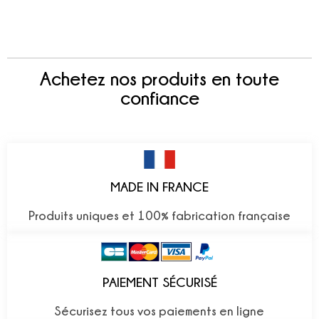
Achetez nos produits en toute
confiance
MADE IN FRANCE
Produits uniques et 100% fabrication française
PAIEMENT SÉCURISÉ
Sécurisez tous vos paiements en ligne