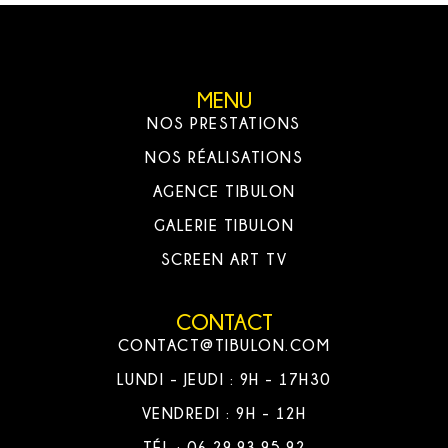
MENU
NOS PRESTATIONS
NOS RÉALISATIONS
AGENCE TIBULON
GALERIE TIBULON
SCREEN ART TV
CONTACT
CONTACT@TIBULON.COM
LUNDI - JEUDI : 9H - 17H30
VENDREDI : 9H - 12H
TÉL : 06.29.93.95.92