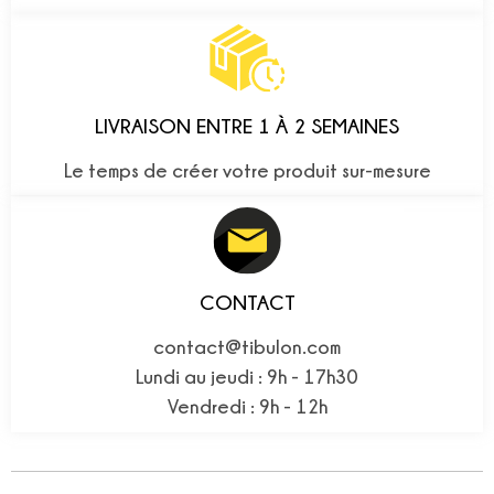
LIVRAISON ENTRE 1 À 2 SEMAINES
Le temps de créer votre produit sur-mesure
CONTACT
contact@tibulon.com
Lundi au jeudi : 9h - 17h30
Vendredi : 9h - 12h