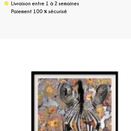
Livraison entre 1 à 2 semaines
Paiement 100 % sécurisé