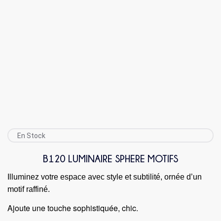
En Stock
B120 LUMINAIRE SPHERE MOTIFS
Illuminez votre espace avec style et subtilité, ornée d’un
motif raffiné.
Ajoute une touche sophistiquée, chic
.