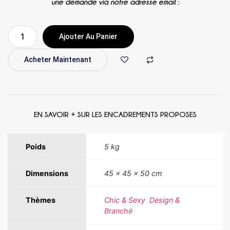
une demande via notre adresse email :
Ajouter Au Panier
Acheter Maintenant
EN SAVOIR + SUR LES ENCADREMENTS PROPOSES
Poids
5 kg
Dimensions
45 × 45 × 50 cm
Thèmes
Chic & Sexy
,
Design &
Branché