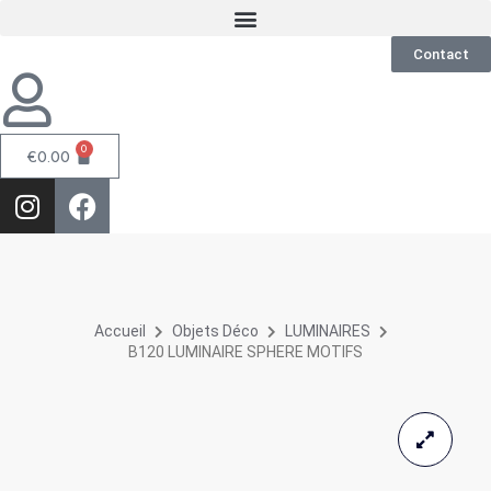
Contact
0
€
0.00
Accueil
Objets Déco
LUMINAIRES
B120 LUMINAIRE SPHERE MOTIFS