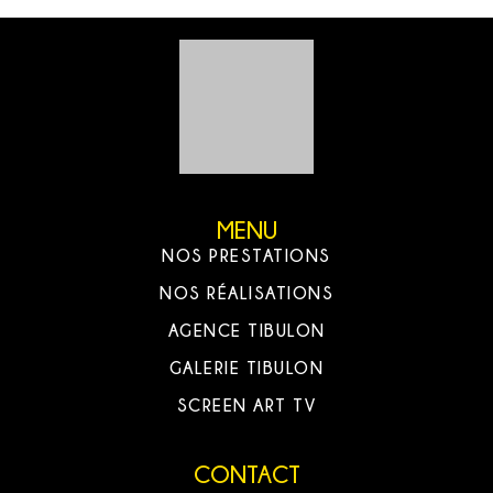
MENU
NOS PRESTATIONS
NOS RÉALISATIONS
AGENCE TIBULON
GALERIE TIBULON
SCREEN ART TV
CONTACT