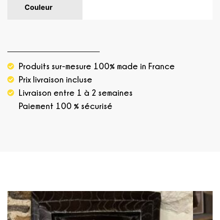
Couleur
Blanc, Bleu, Noir, Or
Produits sur-mesure 100% made in France
Prix livraison incluse
Livraison entre 1 à 2 semaines
Paiement 100 % sécurisé