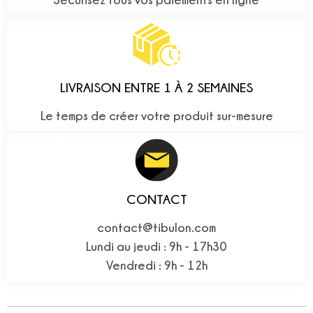
LIVRAISON ENTRE 1 À 2 SEMAINES
Le temps de créer votre produit sur-mesure
CONTACT
contact@tibulon.com
Lundi au jeudi : 9h - 17h30
Vendredi : 9h - 12h