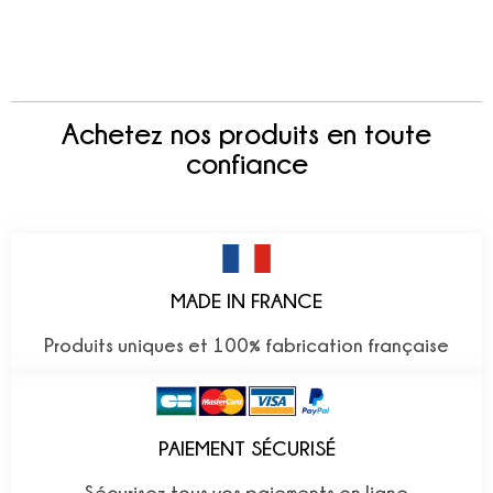
Achetez nos produits en toute
confiance
MADE IN FRANCE
Produits uniques et 100% fabrication française
PAIEMENT SÉCURISÉ
Sécurisez tous vos paiements en ligne