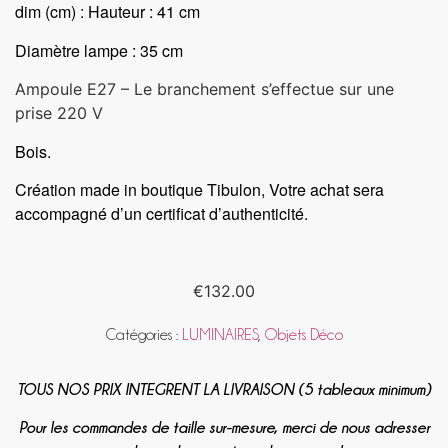
dim (cm) : Hauteur : 41 cm
Diamètre lampe : 35 cm
Ampoule E27 – Le branchement s’effectue sur une
prise 220 V
Bois.
Création made in boutique Tibulon, Votre achat sera
accompagné d’un certificat d’authenticité.
€
132.00
Catégories :
LUMINAIRES
,
Objets Déco
TOUS NOS PRIX INTEGRENT LA LIVRAISON (5 tableaux minimum)
Pour les commandes de taille sur-mesure, merci de nous adresser