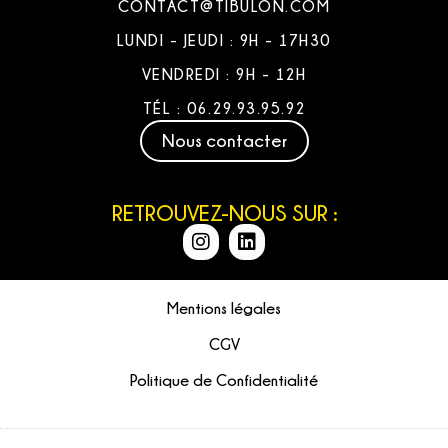
CONTACT@TIBULON.COM
LUNDI - JEUDI : 9H - 17H30
VENDREDI : 9H - 12H
TÉL : 06.29.93.95.92
Nous contacter
RETROUVEZ-NOUS SUR :
Mentions légales
CGV
Politique de Confidentialité