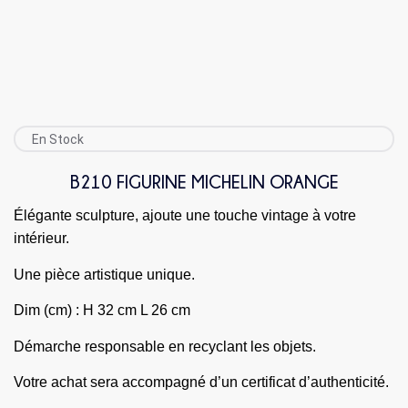
En Stock
B210 FIGURINE MICHELIN ORANGE
Élégante sculpture, ajoute une touche vintage à votre
intérieur.
Une pièce artistique unique.
Dim (cm) : H 32 cm L 26 cm
Démarche responsable en recyclant les objets.
Votre achat sera accompagné d’un certificat d’authenticité.