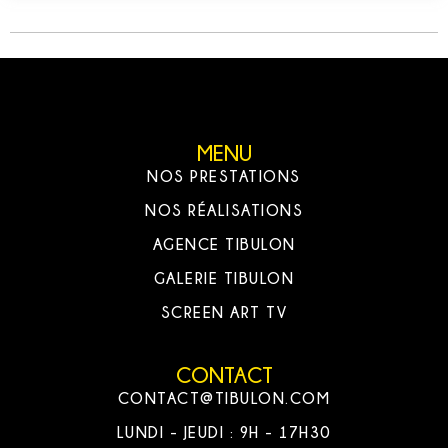
MENU
NOS PRESTATIONS
NOS RÉALISATIONS
AGENCE TIBULON
GALERIE TIBULON
SCREEN ART TV
CONTACT
CONTACT@TIBULON.COM
LUNDI - JEUDI : 9H - 17H30