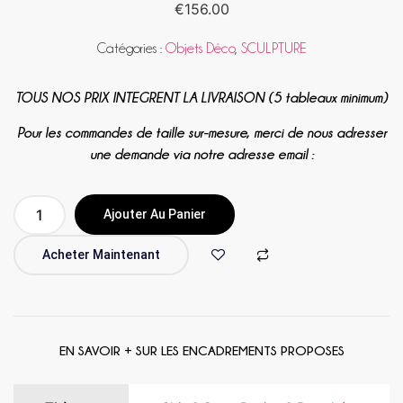
€
156.00
Catégories :
Objets Déco
,
SCULPTURE
TOUS NOS PRIX INTEGRENT LA LIVRAISON (5 tableaux minimum)
Pour les commandes de taille sur-mesure, merci de nous adresser
une demande via notre adresse email :
Ajouter Au Panier
Acheter Maintenant
EN SAVOIR + SUR LES ENCADREMENTS PROPOSES