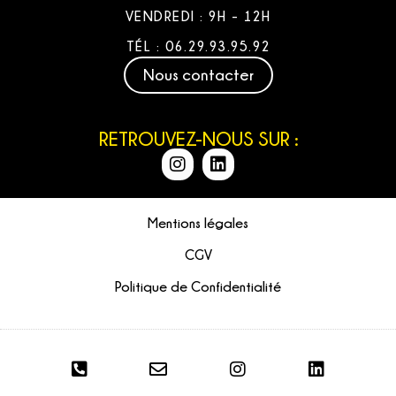
VENDREDI : 9H - 12H
TÉL : 06.29.93.95.92
Nous contacter
RETROUVEZ-NOUS SUR :
Mentions légales
CGV
Politique de Confidentialité