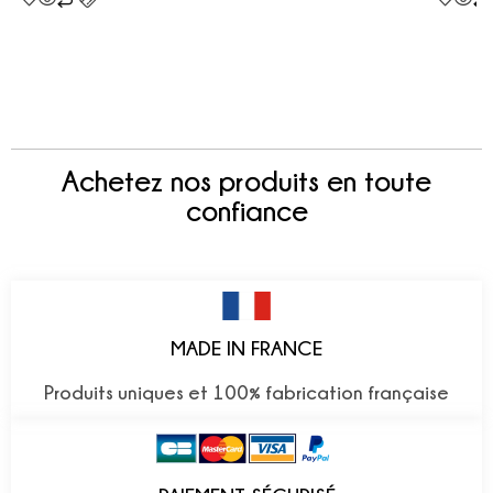
Achetez nos produits en toute
confiance
MADE IN FRANCE
Produits uniques et 100% fabrication française