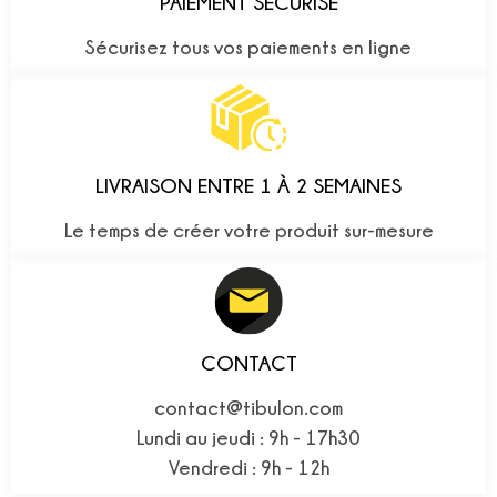
PAIEMENT SÉCURISÉ
Sécurisez tous vos paiements en ligne
LIVRAISON ENTRE 1 À 2 SEMAINES
Le temps de créer votre produit sur-mesure
CONTACT
contact@tibulon.com
Lundi au jeudi : 9h - 17h30
Vendredi : 9h - 12h