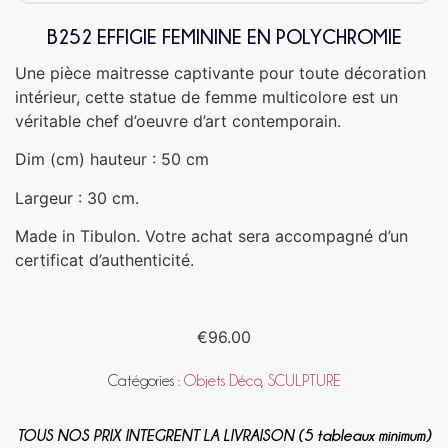
B252 EFFIGIE FEMININE EN POLYCHROMIE
Une pièce maitresse captivante pour toute décoration
intérieur, cette statue de femme multicolore est un
véritable chef d’oeuvre d’art contemporain.
Dim (cm) hauteur : 50 cm
Largeur : 30 cm.
Made in Tibulon. Votre achat sera accompagné d’un
certificat d’authenticité.
€
96.00
Catégories :
Objets Déco
,
SCULPTURE
TOUS NOS PRIX INTEGRENT LA LIVRAISON (5 tableaux minimum)