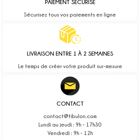
PAIEMENT SÉCURISÉ
Sécurisez tous vos paiements en ligne
LIVRAISON ENTRE 1 À 2 SEMAINES
Le temps de créer votre produit sur-mesure
CONTACT
contact@tibulon.com
Lundi au jeudi : 9h - 17h30
Vendredi : 9h - 12h