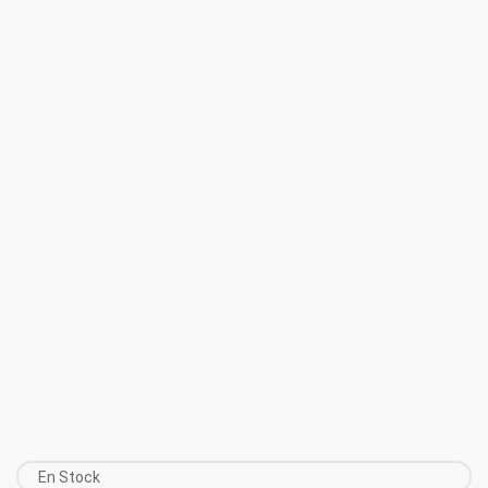
En Stock