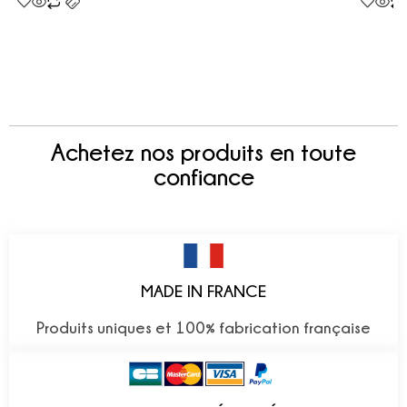
Achetez nos produits en toute
confiance
MADE IN FRANCE
Produits uniques et 100% fabrication française