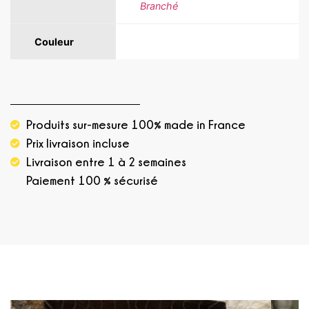
Branché
Couleur
Blanc, Bleu, Noir, Or
Produits sur-mesure 100% made in France
Prix livraison incluse
Livraison entre 1 à 2 semaines
Paiement 100 % sécurisé