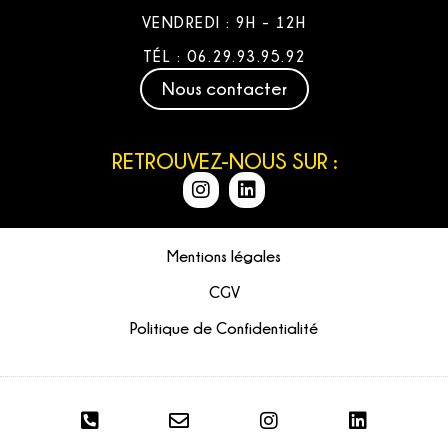
VENDREDI : 9H - 12H
TÉL : 06.29.93.95.92
Nous contacter
RETROUVEZ-NOUS SUR :
Mentions légales
CGV
Politique de Confidentialité