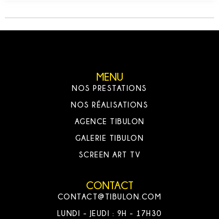
MENU
NOS PRESTATIONS
NOS RÉALISATIONS
AGENCE TIBULON
GALERIE TIBULON
SCREEN ART TV
CONTACT
CONTACT@TIBULON.COM
LUNDI - JEUDI : 9H - 17H30