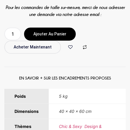
Pour les commandes de taille sur-mesure, merci de nous adresser
une demande via notre adresse email :
Ajouter Au Panier
Acheter Maintenant
EN SAVOIR + SUR LES ENCADREMENTS PROPOSES
Poids
5 kg
Dimensions
40 × 40 × 60 cm
Thèmes
Chic & Sexy
,
Design &