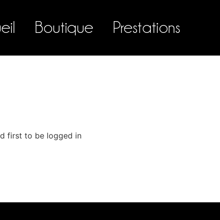
eil
Boutique
Prestations
 first to be logged in