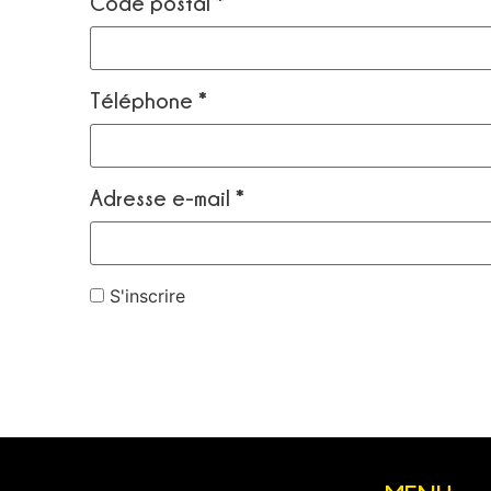
Code postal
*
Téléphone
*
Adresse e-mail
*
S'inscrire