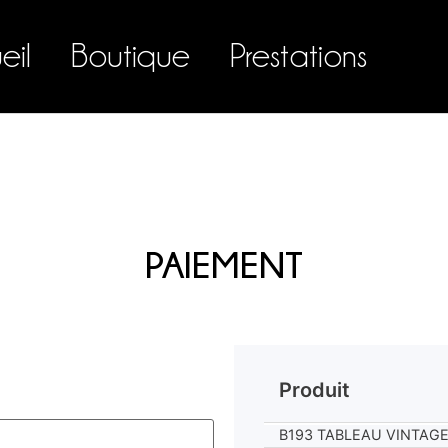
eil
Boutique
Prestations
PAIEMENT
Produit
B193 TABLEAU VINTAG