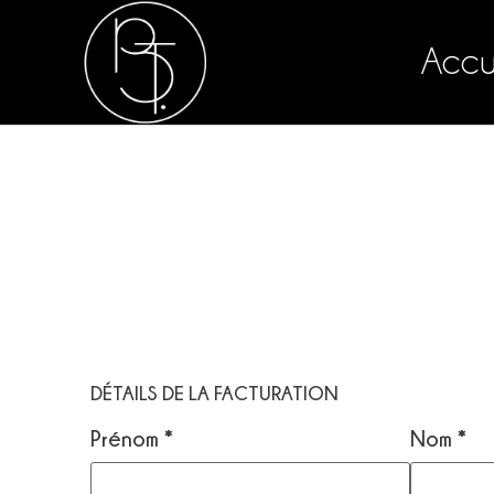
Accu
DÉTAILS DE LA FACTURATION
Prénom
*
Nom
*