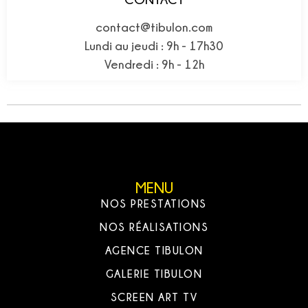
contact@tibulon.com
Lundi au jeudi : 9h - 17h30
Vendredi : 9h - 12h
MENU
NOS PRESTATIONS
NOS RÉALISATIONS
AGENCE TIBULON
GALERIE TIBULON
SCREEN ART TV