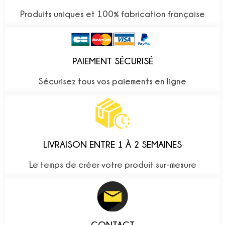
Produits uniques et 100% fabrication française
PAIEMENT SÉCURISÉ
Sécurisez tous vos paiements en ligne
LIVRAISON ENTRE 1 À 2 SEMAINES
Le temps de créer votre produit sur-mesure
CONTACT