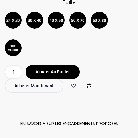
Taille
Ajouter Au Panier
Acheter Maintenant
EN SAVOIR + SUR LES ENCADREMENTS PROPOSES