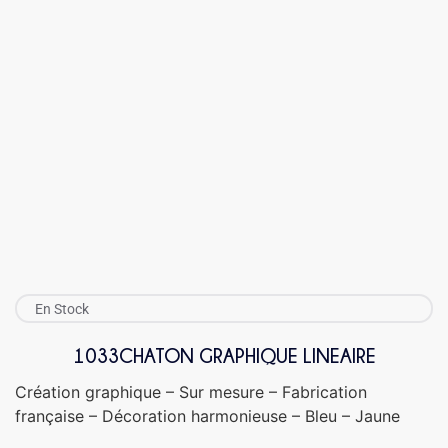
En Stock
1033CHATON GRAPHIQUE LINEAIRE
Création graphique – Sur mesure – Fabrication
française – Décoration harmonieuse – Bleu – Jaune