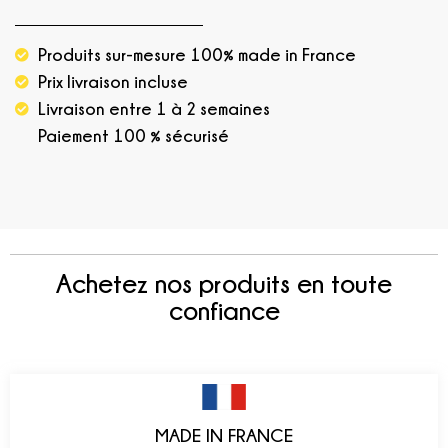
Produits sur-mesure 100% made in France
Prix livraison incluse
Livraison entre 1 à 2 semaines
Paiement 100 % sécurisé
Achetez nos produits en toute
confiance
MADE IN FRANCE