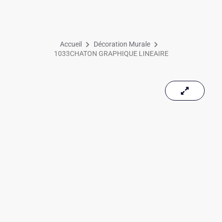
Accueil
Décoration Murale
1033CHATON GRAPHIQUE LINEAIRE