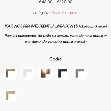
€
48.00
–
€
120.00
Catégorie :
Décoration murale
TOUS NOS PRIX INTEGRENT LA LIVRAISON (5 tableaux minimum)
Pour les commandes de taille sur-mesure, merci de nous adresser
une demande via notre adresse email :
Cadre