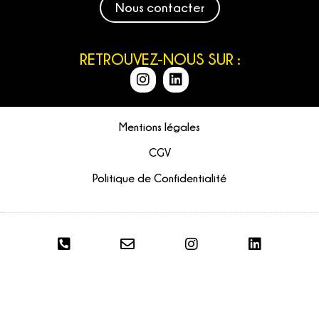
Nous contacter
RETROUVEZ-NOUS SUR :
Mentions légales
CGV
Politique de Confidentialité