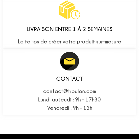
LIVRAISON ENTRE 1 À 2 SEMAINES
Le temps de créer votre produit sur-mesure
CONTACT
contact@tibulon.com
Lundi au jeudi : 9h - 17h30
Vendredi : 9h - 12h