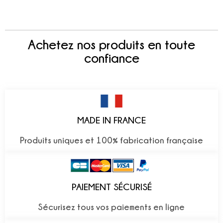
Achetez nos produits en toute
confiance
MADE IN FRANCE
Produits uniques et 100% fabrication française
PAIEMENT SÉCURISÉ
Sécurisez tous vos paiements en ligne