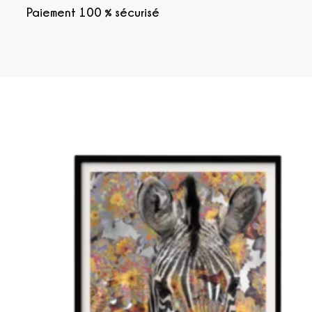
Paiement 100 % sécurisé