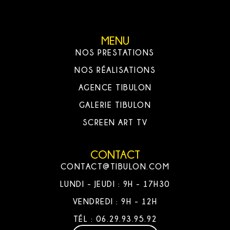
MENU
NOS PRESTATIONS
NOS RÉALISATIONS
AGENCE TIBULON
GALERIE TIBULON
SCREEN ART TV
CONTACT
CONTACT@TIBULON.COM
LUNDI - JEUDI : 9H - 17H30
VENDREDI : 9H - 12H
TÉL : 06.29.93.95.92