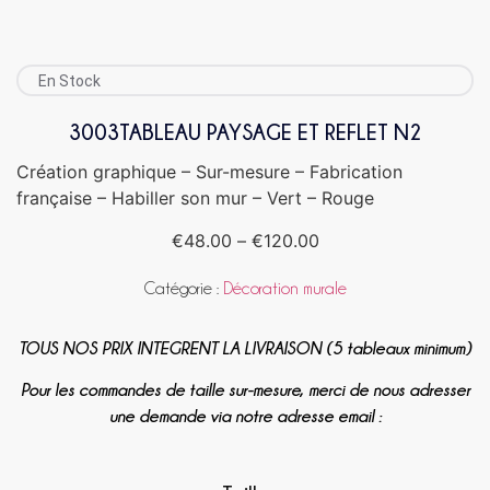
En Stock
3003TABLEAU PAYSAGE ET REFLET N2
Création graphique – Sur-mesure – Fabrication
française – Habiller son mur – Vert – Rouge
€
48.00
–
€
120.00
Catégorie :
Décoration murale
TOUS NOS PRIX INTEGRENT LA LIVRAISON (5 tableaux minimum)
Pour les commandes de taille sur-mesure, merci de nous adresser
une demande via notre adresse email :