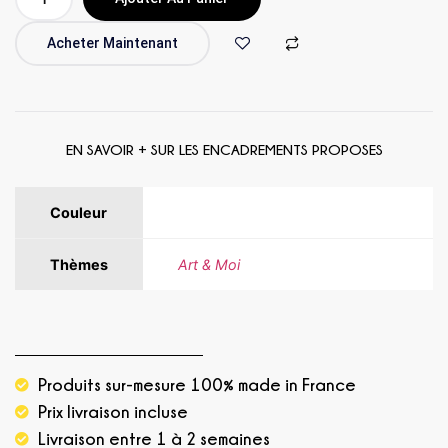
Acheter Maintenant
EN SAVOIR + SUR LES ENCADREMENTS PROPOSES
Couleur
Jaune, Rose, Rouge, Vert
Thèmes
Art & Moi
Produits sur-mesure 100% made in France
Prix livraison incluse
Livraison entre 1 à 2 semaines