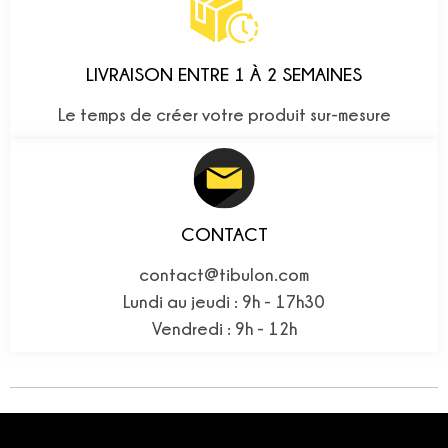
LIVRAISON ENTRE 1 À 2 SEMAINES
Le temps de créer votre produit sur-mesure
CONTACT
contact@tibulon.com
Lundi au jeudi : 9h - 17h30
Vendredi : 9h - 12h