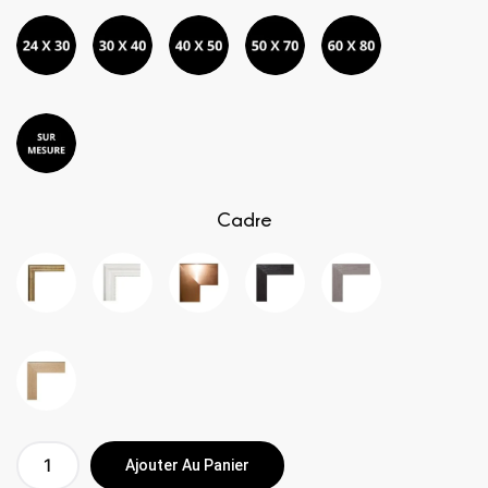
Cadre
Ajouter Au Panier