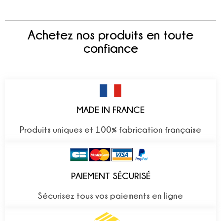
Achetez nos produits en toute
confiance
MADE IN FRANCE
Produits uniques et 100% fabrication française
PAIEMENT SÉCURISÉ
Sécurisez tous vos paiements en ligne