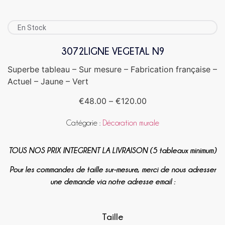
En Stock
3072LIGNE VEGETAL N9
Superbe tableau – Sur mesure – Fabrication française –
Actuel – Jaune – Vert
€
48.00
–
€
120.00
Catégorie :
Décoration murale
TOUS NOS PRIX INTEGRENT LA LIVRAISON (5 tableaux minimum)
Pour les commandes de taille sur-mesure, merci de nous adresser
une demande via notre adresse email :
Taille