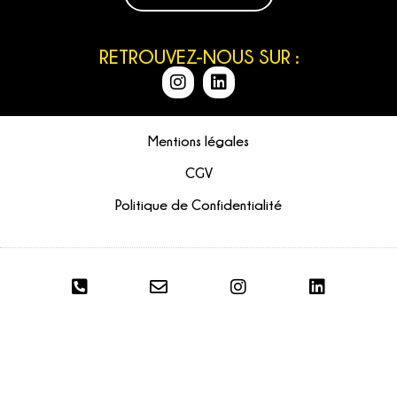
RETROUVEZ-NOUS SUR :
Mentions légales
CGV
Politique de Confidentialité