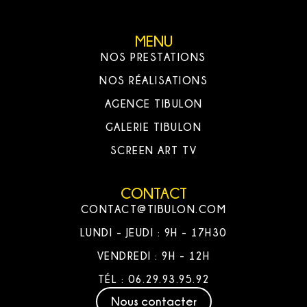
MENU
NOS PRESTATIONS
NOS RÉALISATIONS
AGENCE TIBULON
GALERIE TIBULON
SCREEN ART TV
CONTACT
CONTACT@TIBULON.COM
LUNDI - JEUDI : 9H - 17H30
VENDREDI : 9H - 12H
TÉL : 06.29.93.95.92
Nous contacter