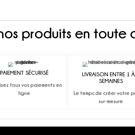
nos produits en toute 
PAIEMENT SÉCURISÉ
LIVRAISON ENTRE 1 À
SEMAINES
isez tous vos paiements en
ligne
Le temps de créer votre p
sur-mesure