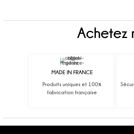
Achetez 
MADE IN FRANCE
Produits uniques et 100%
Sécur
fabrication française