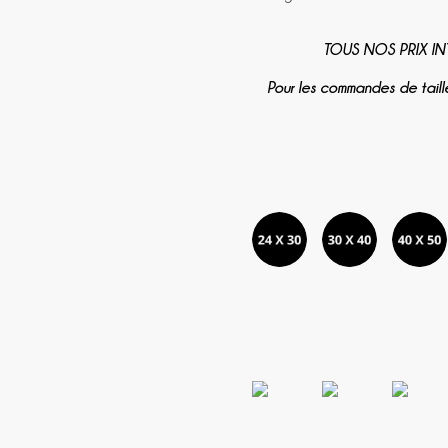
TOUS NOS PRIX INT
Pour les commandes de taill