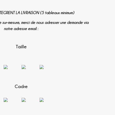
EGRENT LA LIVRAISON (5 tableaux minimum)
e sur-mesure, merci de nous adresser une demande via
notre adresse email :
Taille
Cadre