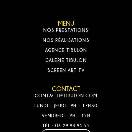
MENU
NOS PRESTATIONS
NOS RÉALISATIONS
AGENCE TIBULON
GALERIE TIBULON
SCREEN ART TV
CONTACT
CONTACT@TIBULON.COM
LUNDI - JEUDI : 9H - 17H30
VENDREDI : 9H - 12H
TÉL : 06.29.93.95.92