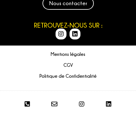
Nous contacter
RETROUVEZ-NOUS SUR :
Mentions légales
CGV
Politique de Confidentialité