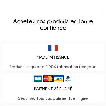
Achetez nos produits en toute
confiance
MADE IN FRANCE
Produits uniques et 100% fabrication française
PAIEMENT SÉCURISÉ
Sécurisez tous vos paiements en ligne