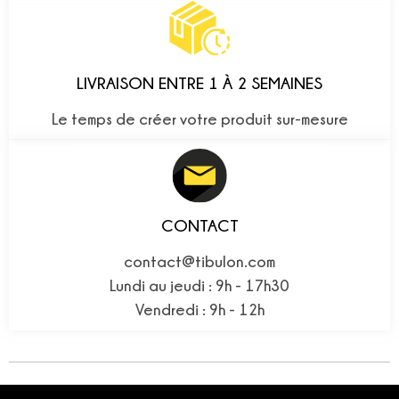
LIVRAISON ENTRE 1 À 2 SEMAINES
Le temps de créer votre produit sur-mesure
CONTACT
contact@tibulon.com
Lundi au jeudi : 9h - 17h30
Vendredi : 9h - 12h