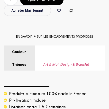
Acheter Maintenant
EN SAVOIR + SUR LES ENCADREMENTS PROPOSES
Couleur
Beige, Blanc, Bleu, Or
Thèmes
Art & Moi
,
Design & Branché
Produits sur-mesure 100% made in France
Prix livraison incluse
Livraison entre 1 à 2 semaines