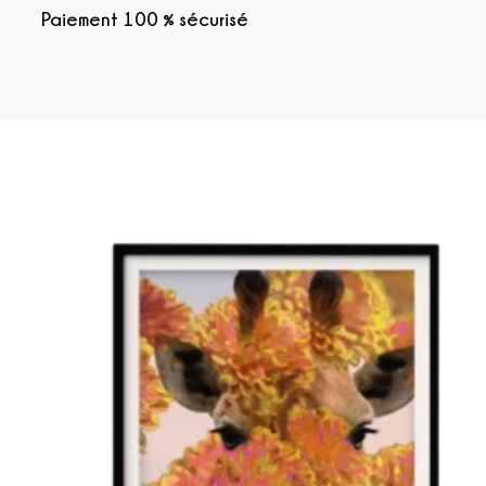
Paiement 100 % sécurisé