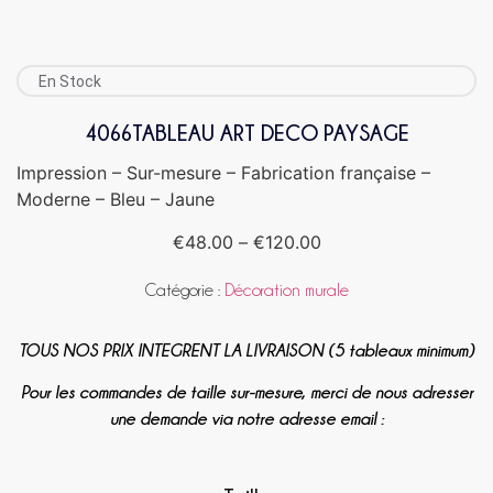
En Stock
4066TABLEAU ART DECO PAYSAGE
Impression – Sur-mesure – Fabrication française –
Moderne – Bleu – Jaune
€
48.00
–
€
120.00
Catégorie :
Décoration murale
TOUS NOS PRIX INTEGRENT LA LIVRAISON (5 tableaux minimum)
Pour les commandes de taille sur-mesure, merci de nous adresser
une demande via notre adresse email :