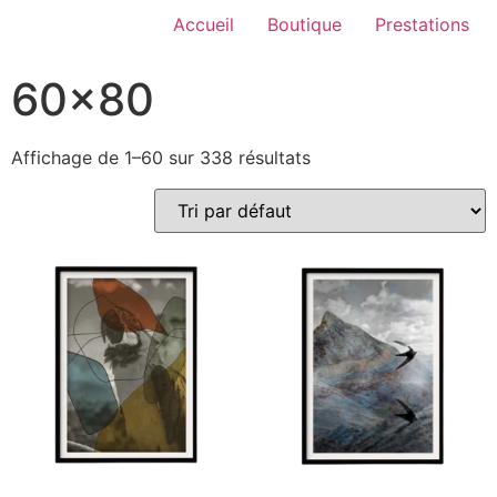
Accueil
Boutique
Prestations
60x80
Affichage de 1–60 sur 338 résultats